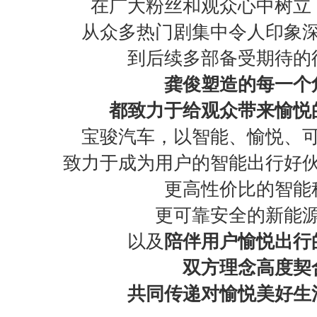
在广大粉丝和观众心中树立
从众多热门剧集中令人印象深
到后续多部备受期待的
龚俊塑造的每一个
都致力于给观众带来愉悦
宝骏汽车，以智能、愉悦、可
致力于成为用户的智能出行好伙
更高性价比的智能
更可靠安全的新能源
以及
陪伴用户愉悦出行
双方理念高度契
共同传递对愉悦美好生