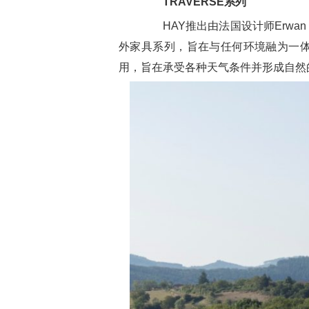
TRAVERSE
系列
HAY推出由法国设计师Erwan Bo
外家具系列，旨在与任何环境融为一
用，旨在承受各种天气条件并形成自然