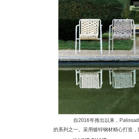
自2016年推出以来，Paliss
的系列之一。采用镀锌钢材精心打造，