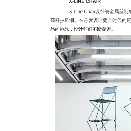
X-LINE CHAIR
X-Line Chair以纤细金属
高科技风潮。在丹麦设计黄金时代的尾
品的挑战，设计师们不断探索。