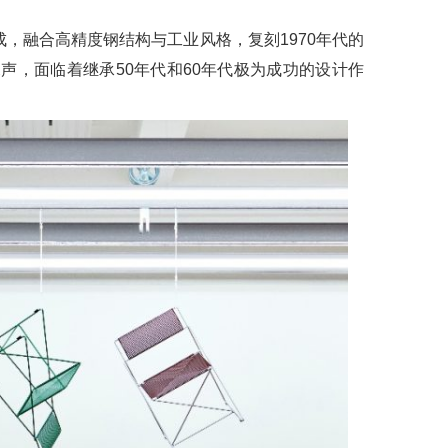
丝制成，融合高精度钢结构与工业风格，复刻1970年代的
声，面临着继承50年代和60年代极为成功的设计作